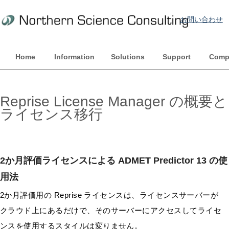
お問い合わせ
Home
Information
Solutions
Support
Comp
Reprise License Manager の概要と
ライセンス移行
2か月評価ライセンスによる ADMET Predictor 13 の使
用法
2か月評価用の Reprise ライセンスは、ライセンスサーバーが
クラウド上にあるだけで、そのサーバーにアクセスしてライセ
ンスを使用するスタイルは変りません。