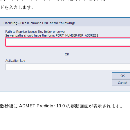
ドを入力します。
数秒後に ADMET Predictor 13.0 の起動画面が表示されます。