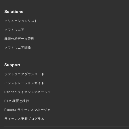
Solutions
ソリューションリスト
ソフトウエア
機器分析データ管理
ソフトウエア開発
Support
ソフトウエアダウンロード
インストレーションガイド
Reprise ライセンスマネージャ
RLM 概要と移行
Flexera ライセンスマネージャ
ライセンス更新プログラム