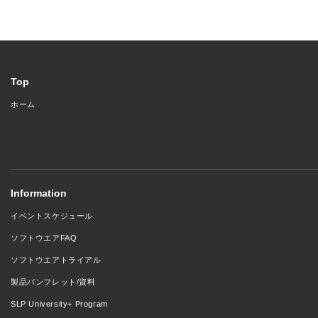
Top
ホーム
Information
イベントスケジュール
ソフトウエアFAQ
ソフトウエアトライアル
製品パンフレット/資料
SLP University+ Program