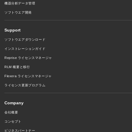
機器分析データ管理
ソフトウエア開発
Support
ソフトウエアダウンロード
インストレーションガイド
Reprise ライセンスマネージャ
RLM 概要と移行
Flexera ライセンスマネージャ
ライセンス更新プログラム
Company
会社概要
コンセプト
ビジネスパートナー