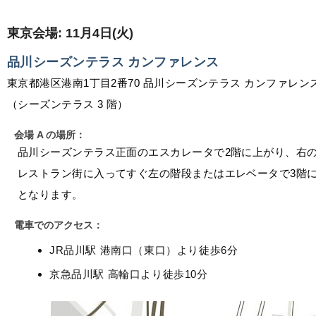
東京会場: 11月4日(火)
品川シーズンテラス カンファレンス
東京都港区港南1丁目2番70 品川シーズンテラス カンファレン
（シーズンテラス 3 階）
会場 A の場所：
品川シーズンテラス正面のエスカレータで2階に上がり、右
レストラン街に入ってすぐ左の階段またはエレベータで3階
となります。
電車でのアクセス：
JR品川駅 港南口（東口）より徒歩6分
京急品川駅 高輪口より徒歩10分