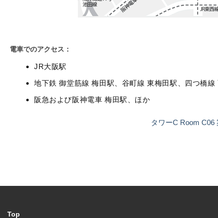
電車でのアクセス：
JR大阪駅
地下鉄 御堂筋線 梅田駅、谷町線 東梅田駅、四つ橋線
阪急および阪神電車 梅田駅、ほか
タワーC Room C06
Top