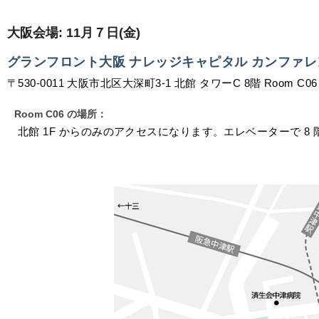
大阪会場: 11月７日(金)
グランフロント大阪 ナレッジキャピタル カンファ
〒530-0011 大阪市北区大深町3-1 北館 タワーC 8階 Room C06
Room C06 の場所：
北館 1F からのみのアクセスになります。エレベーターで 8