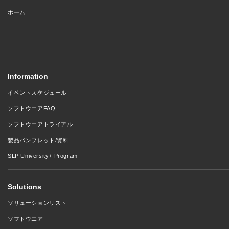
ホーム
Information
イベントスケジュール
ソフトウエアFAQ
ソフトウエアトライアル
製品パンフレット/資料
SLP University+ Program
Solutions
ソリューションリスト
ソフトウエア