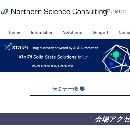
お問い合わせ
Home
Information
Solutions
Support
Comp
セミナー概 要
会場アク