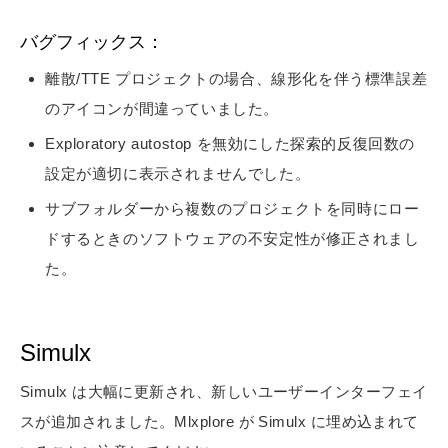
バグフィックス：
離散/TTE プロジェクトの場合、線形化を伴う標準誤差
のアイコンが間違っていました。
Exploratory autostop を無効にした探索的反復回数の
設定が適切に表示されませんでした。
サブフォルダーから複数のプロジェクトを同時にロー
ドするときのソフトウェアの不安定性が修正されまし
た。
Simulx
Simulx は大幅に更新され、新しいユーザーインターフェイ
スが追加されました。Mlxplore が Simulx に埋め込まれて