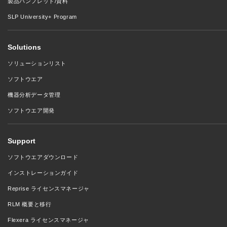
製品パンフレット/資料
SLP University+ Program
Solutions
ソリューションリスト
ソフトウエア
機器分析データ管理
ソフトウエア開発
Support
ソフトウエアダウンロード
インストレーションガイド
Reprise ライセンスマネージャ
RLM 概要と移行
Flexera ライセンスマネージャ