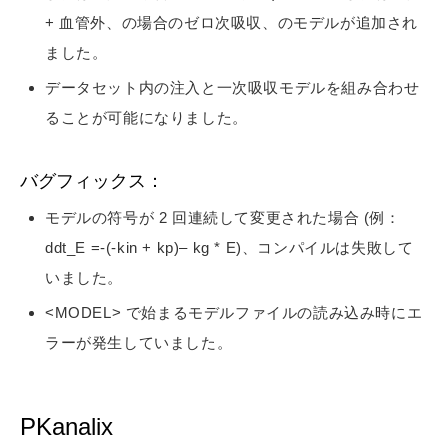
+ 血管外、の場合のゼロ次吸収、のモデルが追加され
ました。
データセット内の注入と一次吸収モデルを組み合わせ
ることが可能になりました。
バグフィックス：
モデルの符号が 2 回連続して変更された場合 (例：
ddt_E =-(-kin + kp)– kg * E)、コンパイルは失敗して
いました。
<MODEL> で始まるモデルファイルの読み込み時にエ
ラーが発生していました。
PKanalix