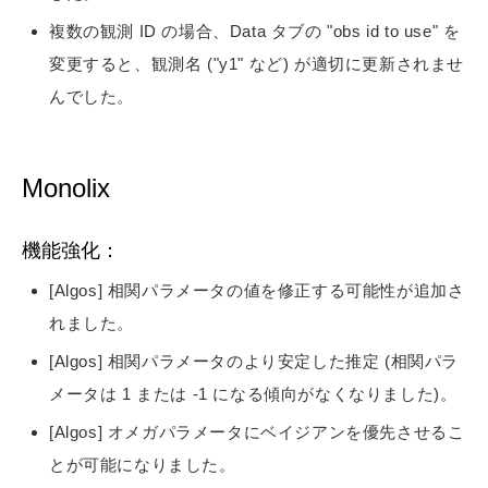
複数の観測 ID の場合、Data タブの "obs id to use" を
変更すると、観測名 ("y1" など) が適切に更新されませ
んでした。
Monolix
機能強化：
[Algos] 相関パラメータの値を修正する可能性が追加さ
れました。
[Algos] 相関パラメータのより安定した推定 (相関パラ
メータは 1 または -1 になる傾向がなくなりました)。
[Algos] オメガパラメータにベイジアンを優先させるこ
とが可能になりました。