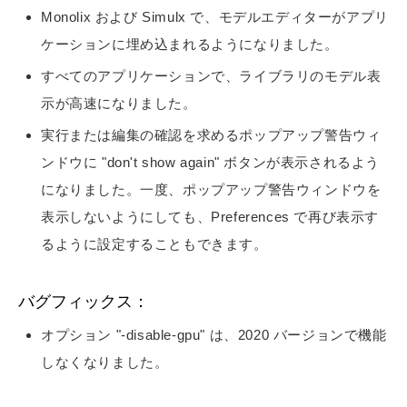
Monolix および Simulx で、モデルエディターがアプリ
ケーションに埋め込まれるようになりました。
すべてのアプリケーションで、ライブラリのモデル表
示が高速になりました。
実行または編集の確認を求めるポップアップ警告ウィ
ンドウに "don't show again" ボタンが表示されるよう
になりました。一度、ポップアップ警告ウィンドウを
表示しないようにしても、Preferences で再び表示す
るように設定することもできます。
バグフィックス：
オプション "-disable-gpu" は、2020 バージョンで機能
しなくなりました。