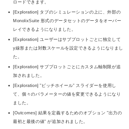
ロードできます。
[Exploration] タブのシミュレーションの上に、外部の
MonolixSuite 形式のデータセットのデータをオーバー
レイできるようになりました。
[Exploration] ユーザーはサブプロットごとに独立して
y線形または対数スケールを設定できるようになりまし
た。
[Exploration] サブプロットごとにカスタム軸制限が追
加されました。
[Exploration] "ピッチホイール" スライダーを使用し
て、個々のパラメーターの値を変更できるようになり
ました。
[Outcomes] 結果を定義するためのオプション "出力の
最初と最後の値" が追加されました。