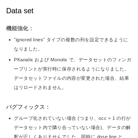
Data set
機能強化：
"ignored lines" タイプの複数の列を設定できるように
なりました。
PKanalix および Monolix で、データセットのフィンガ
ープリントが実行時に保存されるようになりました。
データセットファイルの内容が変更された場合、結果
はリロードされません。
バグフィックス：
グループ化されていない場合 (つまり、occ = 1 の行が
データセット内で隣り合っていない場合)、データの解
釈が正しくありませんでした。同時に dose line と