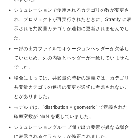
シミュレーションで使用されるカテゴリの数が変更さ
れ、プロジェクトが再実行されたときに、Stratify に表
示される共変量カテゴリが適切に更新されませんでし
た。
一部の出力ファイルでオケージョンヘッダーが欠落し
ていたため、列の内容とヘッダーが一致していません
でした。
場合によっては、共変量の時折の定義では、カテゴリ
共変量カテゴリの選択の変更が適切に考慮されないこ
とがありました。
モデルでは、"distribution = geometric" で定義された
確率変数が NaN を返していました。
シミュレーショングループ間で出力要素が異なる場合
に表示されるクラッシュが修正されました。