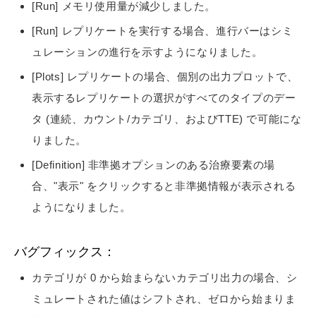
[Run] メモリ使用量が減少しました。
[Run] レプリケートを実行する場合、進行バーはシミ
ュレーションの進行を示すようになりました。
[Plots] レプリケートの場合、個別の出力プロットで、
表示するレプリケートの選択がすべてのタイプのデー
タ (連続、カウント/カテゴリ、およびTTE) で可能にな
りました。
[Definition] 非準拠オプションのある治療要素の場
合、"表示" をクリックすると非準拠情報が表示される
ようになりました。
バグフィックス：
カテゴリが 0 から始まらないカテゴリ出力の場合、シ
ミュレートされた値はシフトされ、ゼロから始まりま