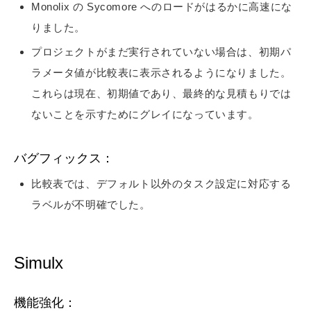
Monolix の Sycomore へのロードがはるかに高速にな
りました。
プロジェクトがまだ実行されていない場合は、初期パ
ラメータ値が比較表に表示されるようになりました。
これらは現在、初期値であり、最終的な見積もりでは
ないことを示すためにグレイになっています。
バグフィックス：
比較表では、デフォルト以外のタスク設定に対応する
ラベルが不明確でした。
Simulx
機能強化：