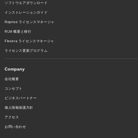
ソフトウエアダウンロード
インストレーションガイド
Reprise ライセンスマネージャ
RLM 概要と移行
Flexera ライセンスマネージャ
ライセンス更新プログラム
Company
会社概要
コンセプト
ビジネスパートナー
個人情報保護方針
アクセス
お問い合わせ