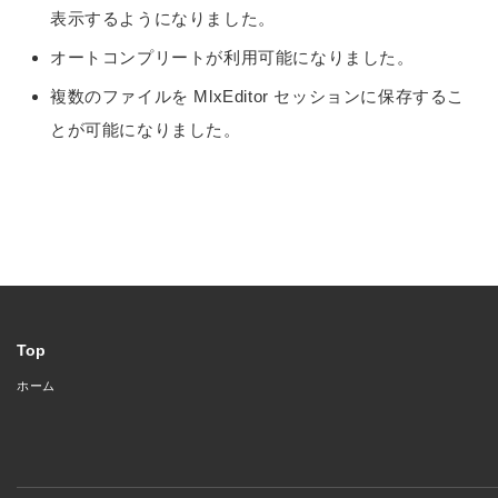
表示するようになりました。
オートコンプリートが利用可能になりました。
複数のファイルを MlxEditor セッションに保存するこ
とが可能になりました。
Top
ホーム