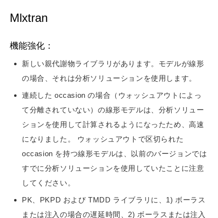
Mlxtran
機能強化：
新しい親代謝物ライブラリがあります。モデルが線形
の場合、それは分析ソリューションを使用します。
連続した occasion の場合（ウォッシュアウトによっ
て分離されていない）の線形モデルは、分析ソリュー
ションを使用して計算されるようになったため、高速
になりました。 ウォッシュアウトで区切られた
occasion を持つ線形モデルは、以前のバージョンでは
すでに分析ソリューションを使用していたことに注意
してください。
PK、PKPD および TMDD ライブラリに、1) ボーラス
または注入の場合の遅延時間、2) ボーラスまたは注入