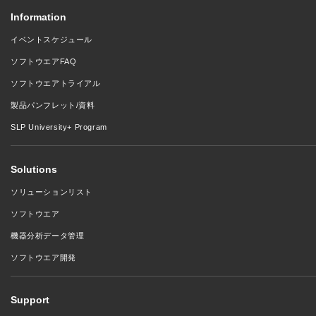
Information
イベントスケジュール
ソフトウエアFAQ
ソフトウエアトライアル
製品パンフレット/資料
SLP University+ Program
Solutions
ソリューションリスト
ソフトウエア
機器分析データ管理
ソフトウエア開発
Support