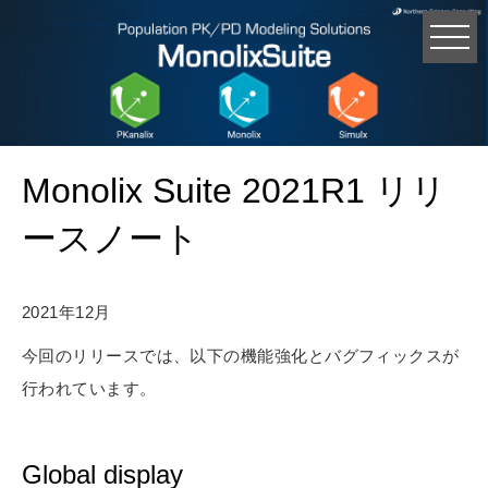
Monolix Suite 2021R1 リリ
ースノート
2021年12月
今回のリリースでは、以下の機能強化とバグフィックスが
行われています。
Global display