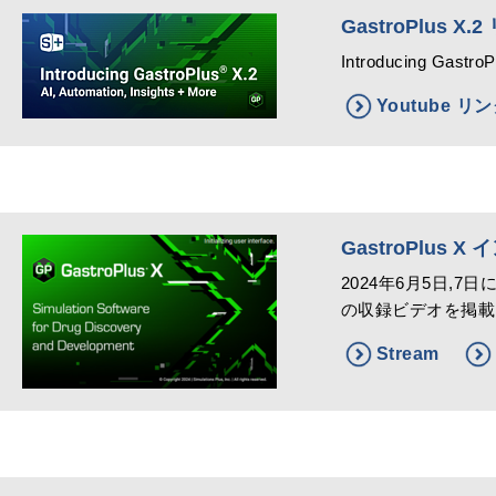
GastroPlus 
Introducing GastroP
Youtube リ
GastroPlus
2024年6月5日,7
の収録ビデオを掲載
Stream