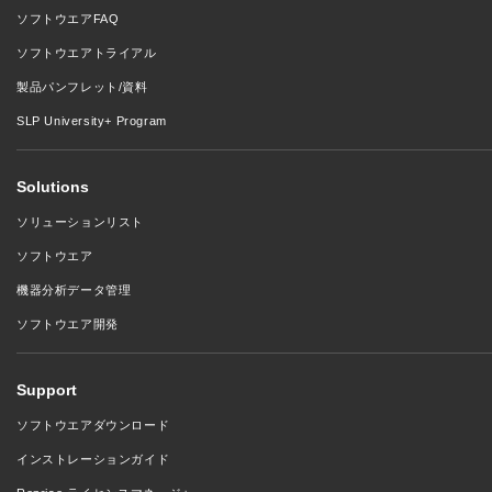
ソフトウエアFAQ
ソフトウエアトライアル
製品パンフレット/資料
SLP University+ Program
Solutions
ソリューションリスト
ソフトウエア
機器分析データ管理
ソフトウエア開発
Support
ソフトウエアダウンロード
インストレーションガイド