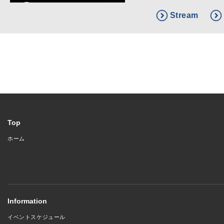
Stream
Top
ホーム
Information
イベントスケジュール