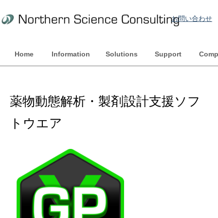
お問い合わせ
Home
Information
Solutions
Support
Comp
薬物動態解析・製剤設計支援ソフ
トウエア